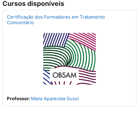
Cursos disponíveis
Certificação dos Formadores em Tratamento
Comunitário
Professor:
Maria Aparecida Gussi